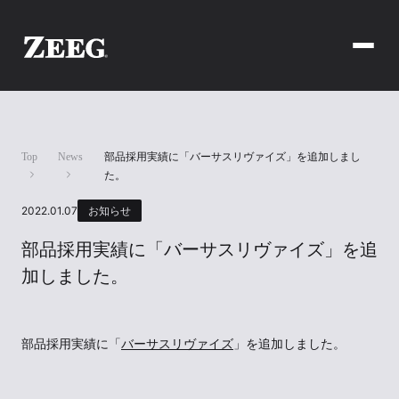
Top
News
部品採用実績に「バーサスリヴァイズ」を追加しまし
た。
2022.01.07
お知らせ
部品採用実績に「バーサスリヴァイズ」を追
加しました。
部品採用実績に「
バーサスリヴァイズ
」を追加しました。