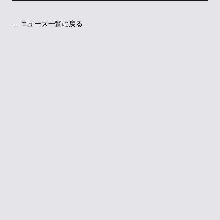
← ニュース一覧に戻る