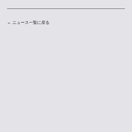
← ニュース一覧に戻る