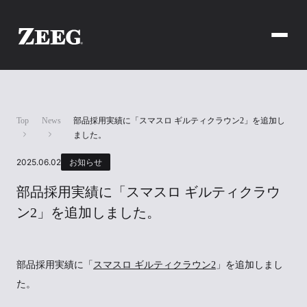
Top
News
部品採用実績に「スマスロ ギルティクラウン2」を追加し
ました。
2025.06.02
お知らせ
部品採用実績に「スマスロ ギルティクラウ
ン2」を追加しました。
部品採用実績に「
スマスロ ギルティクラウン2
」を追加しまし
た。