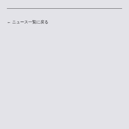
← ニュース一覧に戻る