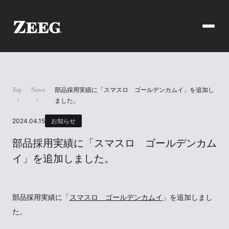
Top
News
部品採用実績に「スマスロ ゴールデンカムイ」を追加し
ました。
2024.04.15
お知らせ
部品採用実績に「スマスロ ゴールデンカム
イ」を追加しました。
部品採用実績に「
スマスロ ゴールデンカムイ
」を追加しまし
た。