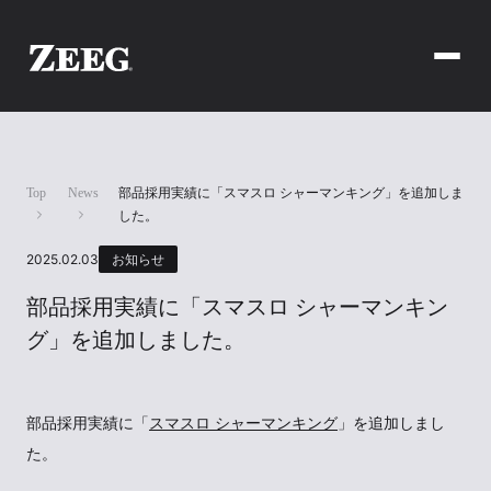
Top
News
部品採用実績に「スマスロ シャーマンキング」を追加しま
した。
2025.02.03
お知らせ
部品採用実績に「スマスロ シャーマンキン
グ」を追加しました。
部品採用実績に「
スマスロ シャーマンキング
」を追加しまし
た。