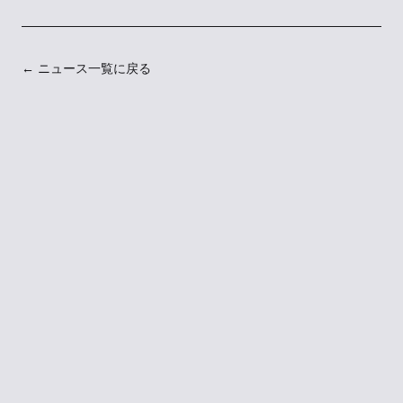
← ニュース一覧に戻る