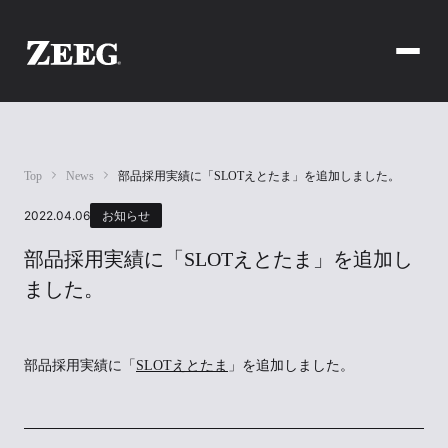
Top
News
部品採用実績に「SLOTえとたま」を追加しました。
2022.04.06
お知らせ
部品採用実績に「SLOTえとたま」を追加し
ました。
部品採用実績に「
SLOTえとたま
」を追加しました。