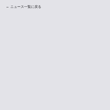
← ニュース一覧に戻る