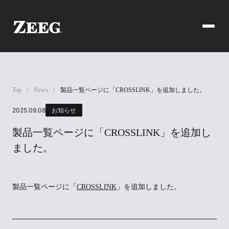
Top
News
製品一覧ページに「CROSSLINK」を追加しました。
2025.09.08
お知らせ
製品一覧ページに「CROSSLINK」を追加し
ました。
製品一覧ページに「
CROSSLINK
」を追加しました。