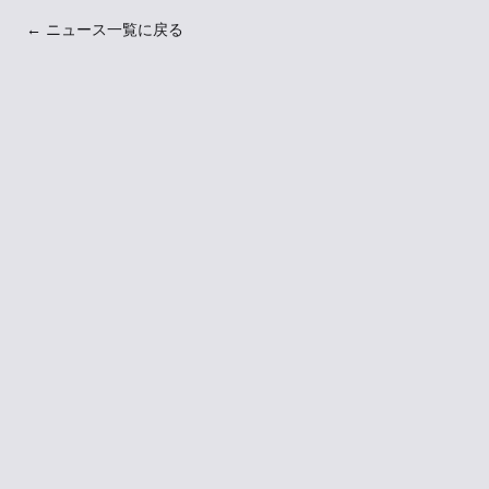
← ニュース一覧に戻る