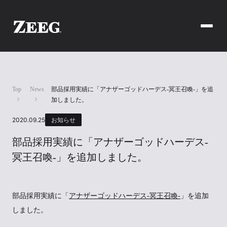
Top
News
部品採用実績に「アナザーゴッドハーデス-冥王召喚-」を追
加しました。
2020.09.25
お知らせ
部品採用実績に「アナザーゴッドハーデス-
冥王召喚-」を追加しました。
部品採用実績に「
アナザーゴッドハーデス-冥王召喚-
」を追加
しました。