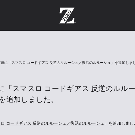
実績に「スマスロ コードギアス 反逆のルルーシュ／復活のルルーシュ」を追加しま
に「スマスロ コードギアス 反逆のルル
を追加しました。
ロ コードギアス 反逆のルルーシュ／復活のルルーシュ
」を追加しまし