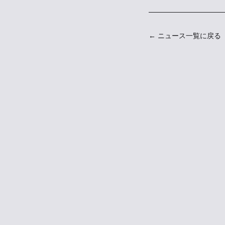
← ニュース一覧に戻る