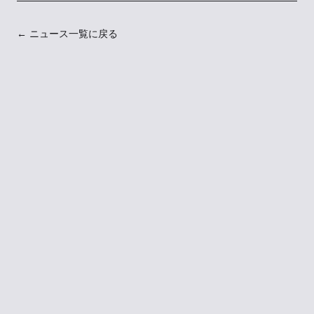
← ニュース一覧に戻る