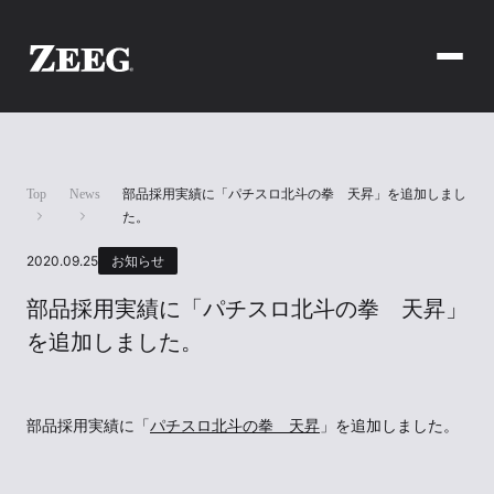
Top
News
部品採用実績に「パチスロ北斗の拳 天昇」を追加しまし
た。
2020.09.25
お知らせ
部品採用実績に「パチスロ北斗の拳 天昇」
を追加しました。
部品採用実績に「
パチスロ北斗の拳 天昇
」を追加しました。